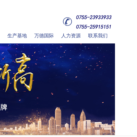
生产基地
万德国际
人力资源
联系我们