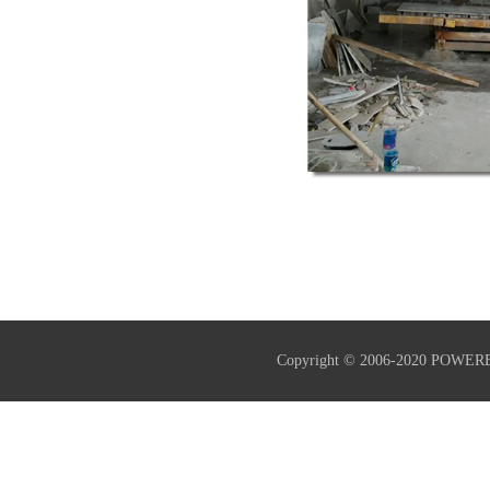
Copyright © 2006-202