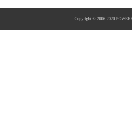
Copyright © 2006-202