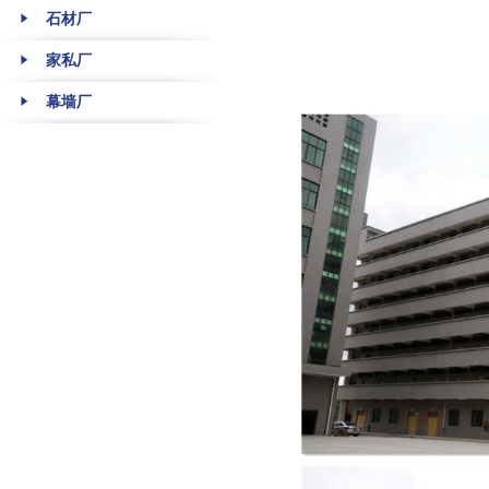
石材厂
家私厂
幕墙厂