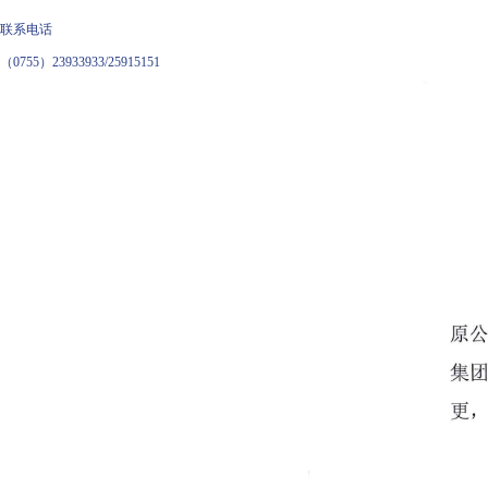
联系电话
（0755）23933933/25915151