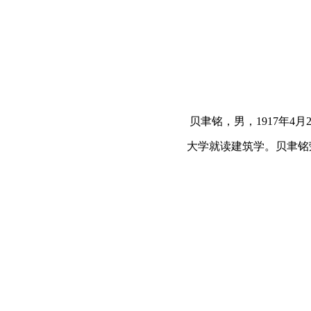
贝聿铭，男，1917年
大学就读建筑学。贝聿铭荣