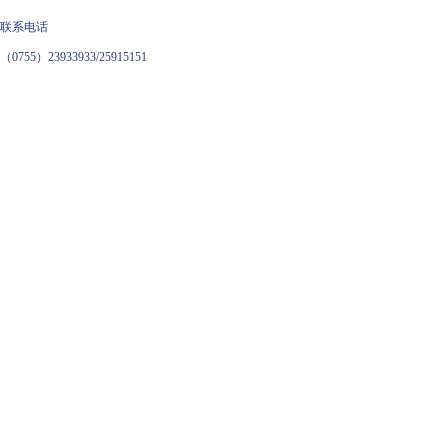
联系电话
（0755）23933933/25915151