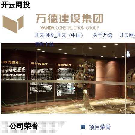
开云网投
开云网投_开云（中国）
关于万德
开云网
资料下载
公司荣誉
项目荣誉