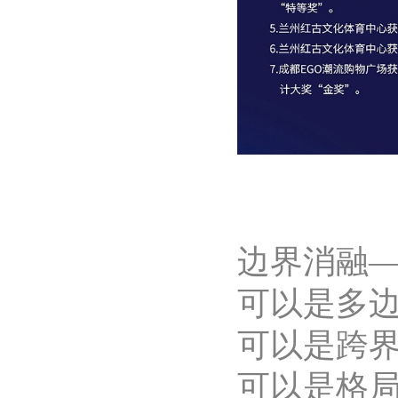
边界消融
可以是多
可以是跨
可以是格