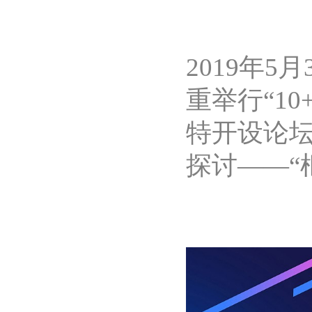
2019年
重举行“1
特开设论
探讨——“