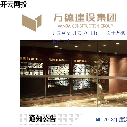
开云网投
开云网投_开云（中国）
关于万德
资料下载
通知公告
2018年