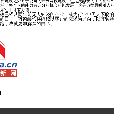
建设之外对于公司的开云网投建设，也是吴静安先生的企业经
体验，每个人的能力有充分的机会得以发展，这是万德最吸引人
大家心中才有万德。
已经从两年前无人知晓的企业，成为行业中无人不晓的
的日子，万德装饰将继续以客户的需求为导向，以其独
跑，成就更加辉煌的自己。
网