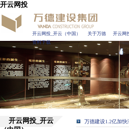
开云网投
开云网投_开云（中国）
关于万德
开云网
资料下载
开云网投_开云
万德建设1.2亿加