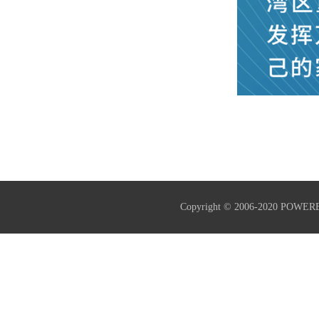
Copyright © 2006-202