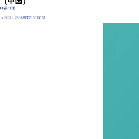
（中国）
联系电话
（0755）23933933/25915151