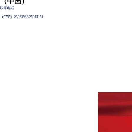
（中国）
联系电话
（0755）23933933/25915151