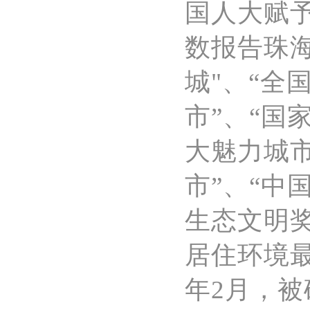
国人大赋予
数报告珠
城"、“全
市”、“国
大魅力城市
市”、“中
生态文明
居住环境最
年2月，