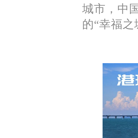
城市，中
的“幸福之