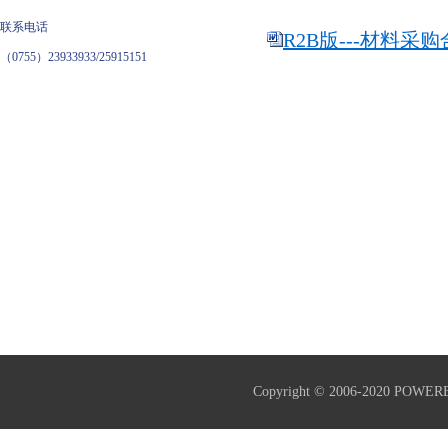
联系电话
R2B版---材料采购合
（0755）23933933/25915151
Copyright © 2006-202