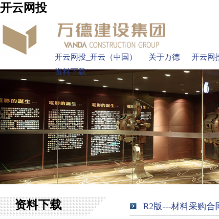
开云网投
开云网投_开云（中国）
关于万德
开云网
资料下载
资料下载
R2版---材料采购合