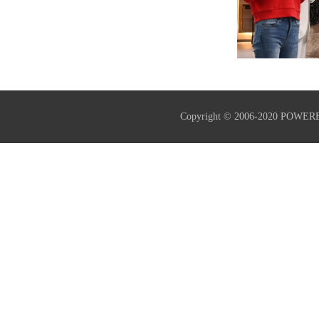
Copyright © 2006-202