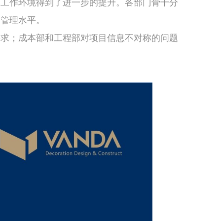
和工作环境得到了进一步的提升。各部门骨干分
营管理水平。
要求；成本部和工程部对项目信息不对称的问题