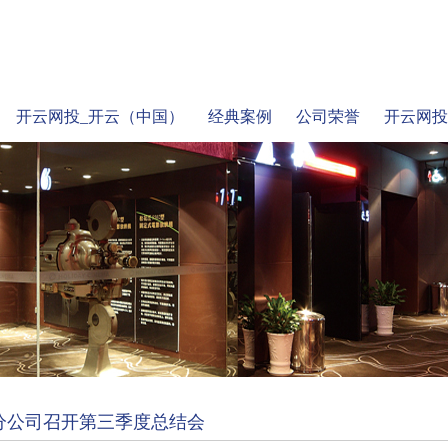
开云网投_开云（中国）
经典案例
公司荣誉
开云网投
分公司召开第三季度总结会