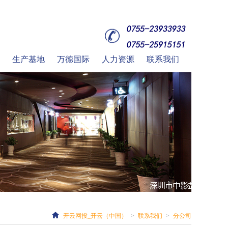
生产基地
万德国际
人力资源
联系我们
开云网投_开云（中国）
>
联系我们
>
分公司