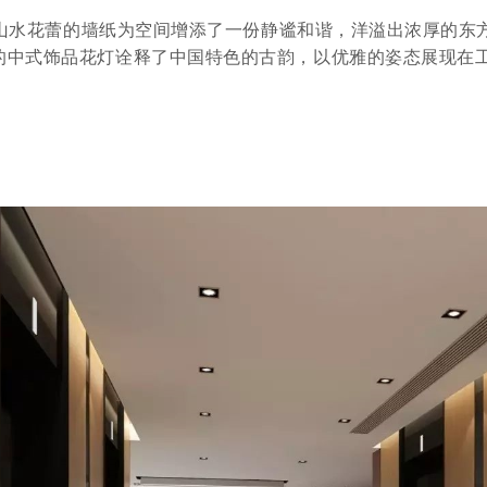
水花蕾的墙纸为空间增添了一份静谧和谐，洋溢出浓厚的东方
的中式饰品花灯诠释了中国特色的古韵，以优雅的姿态展现在