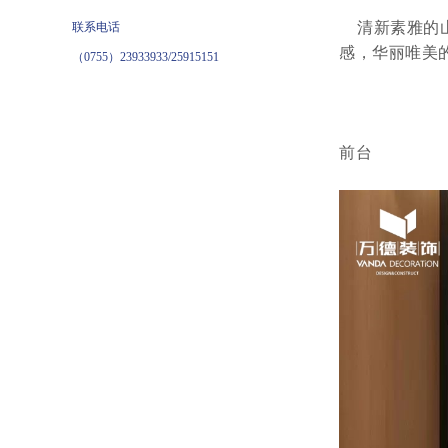
清新素雅的山
联系电话
感，华丽唯美
（0755）23933933/25915151
前台