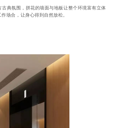
古典氛围，拼花的墙面与地板让整个环境富有立体
工作场合，让身心得到自然放松。