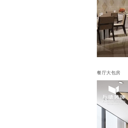
餐厅大包房