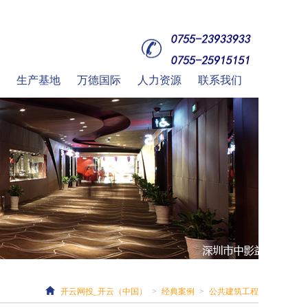
生产基地
万德国际
人力资源
联系我们
开云网投_开云（中国）
>
经典案例
>
公共建筑工程