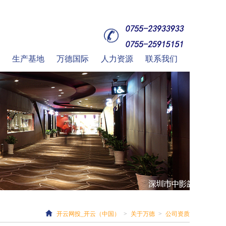
生产基地
万德国际
人力资源
联系我们
开云网投_开云（中国）
>
关于万德
>
公司资质