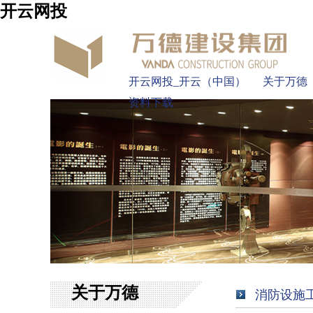
开云网投
开云网投_开云（中国）
关于万德
资料下载
关于万德
消防设施