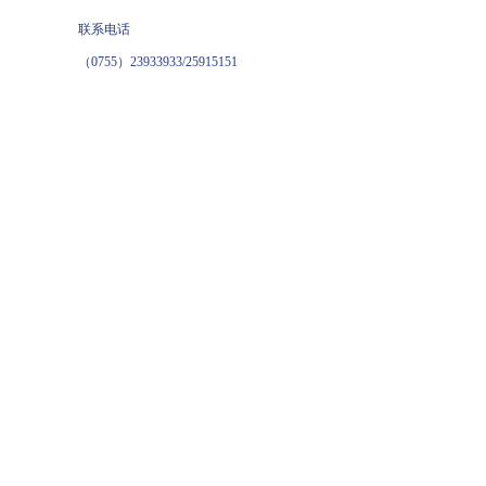
联系电话
（0755）23933933/25915151