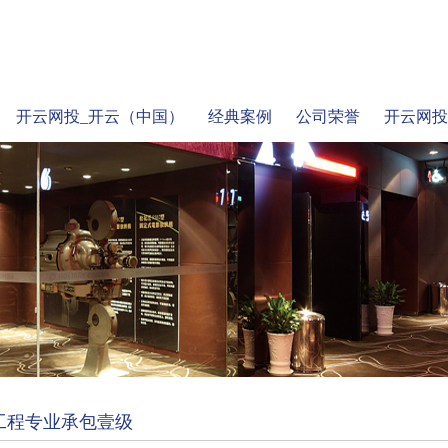
开云网投_开云（中国）
经典案例
公司荣誉
开云网投
工程专业承包壹级