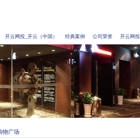
开云网投_开云（中国）
经典案例
公司荣誉
开云网投
购物广场