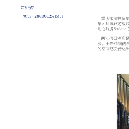
联系电话
（0755）23933933/25915151
重庆旅游投资集
集团所属旅游板
用心服务&rdqu
两江假日酒店是
验。干净精细的
的空间感受传达