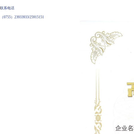
联系电话
（0755）23933933/25915151