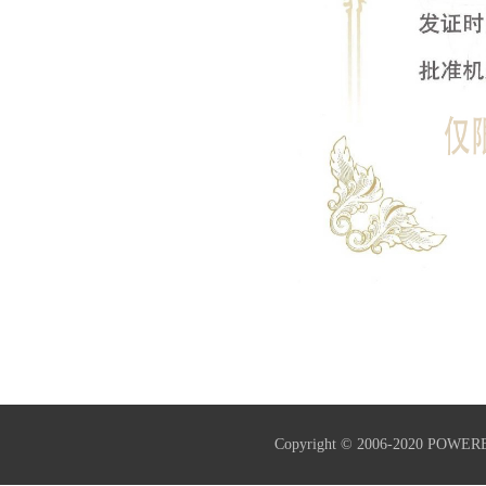
Copyright © 2006-202