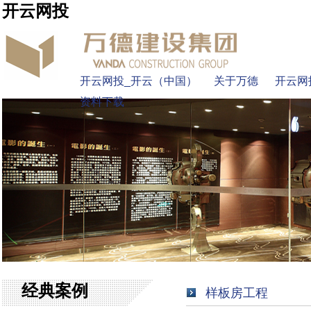
开云网投
开云网投_开云（中国）
关于万德
开云网
资料下载
经典案例
样板房工程