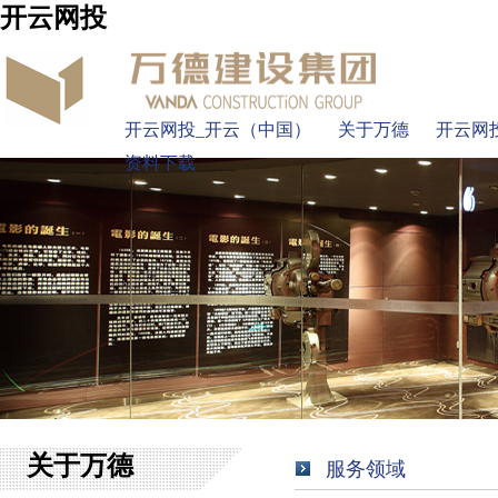
开云网投
开云网投_开云（中国）
关于万德
开云网
资料下载
关于万德
服务领域