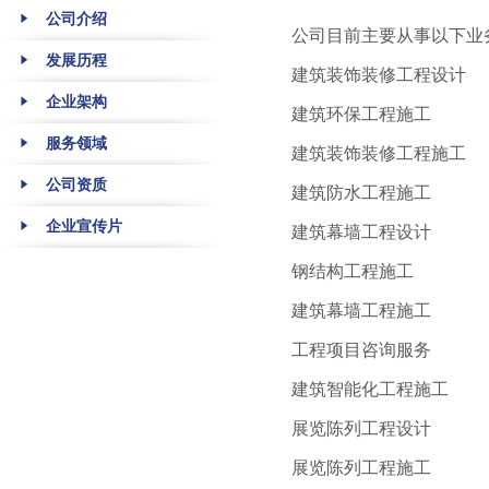
公司介绍
公司目前主要从事以下业务
发展历程
建筑装饰装修工程设计
企业架构
建筑环保工程施工
服务领域
建筑装饰装修工程施工
公司资质
建筑防水工程施工
企业宣传片
建筑幕墙工程设计
钢结构工程施工
建筑幕墙工程施工
工程项目咨询服务
建筑智能化工程施工
展览陈列工程设计
展览陈列工程施工