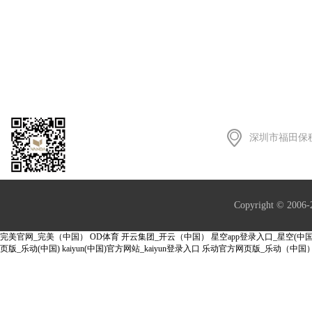
深圳市福田保
Copyright © 
完美官网_完美（中国）
OD体育
开云集团_开云（中国）
星空app登录入口_星空(中国
页版_乐动(中国)
kaiyun(中国)官方网站_kaiyun登录入口
乐动官方网页版_乐动（中国